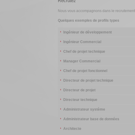
Recrutez
Nous vous accompagnons dans le recrutement de
Quelques exemples de profils types
Ingénieur de développement
Ingénieur Commercial
Chef de projet technique
Manager Commercial
Chef de projet fonctionnel
Directeur de projet technique
Directeur de projet
Directeur technique
Administrateur système
Administrateur base de données
Architecte