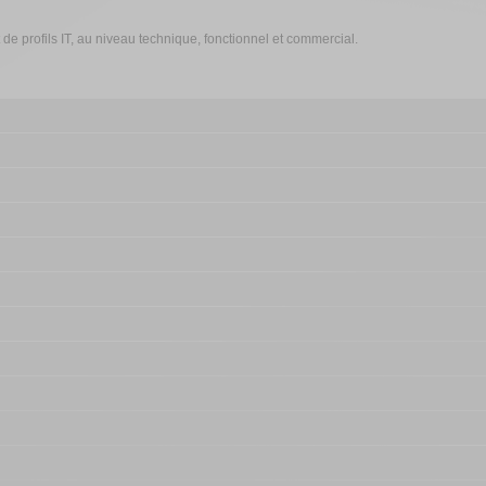
 profils IT, au niveau technique, fonctionnel et commercial.