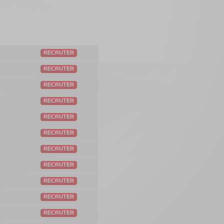
RECRUTER
RECRUTER
RECRUTER
RECRUTER
RECRUTER
RECRUTER
RECRUTER
RECRUTER
RECRUTER
RECRUTER
RECRUTER