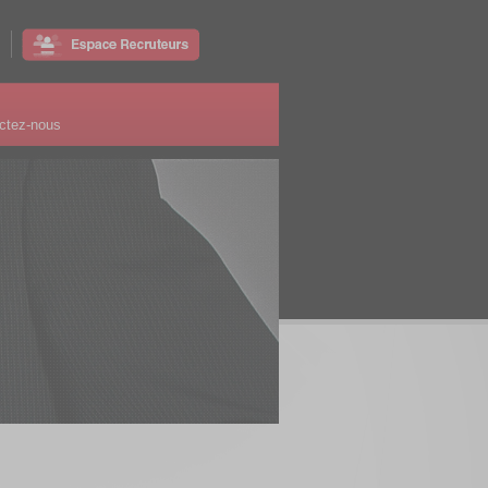
ctez-nous