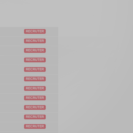
RECRUTER
RECRUTER
RECRUTER
RECRUTER
RECRUTER
RECRUTER
RECRUTER
RECRUTER
RECRUTER
RECRUTER
RECRUTER