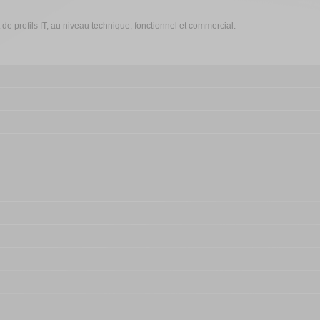
 profils IT, au niveau technique, fonctionnel et commercial.