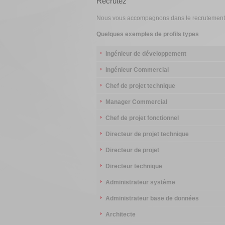
Recrutez
Nous vous accompagnons dans le recrutement de
Quelques exemples de profils types
Ingénieur de développement
Ingénieur Commercial
Chef de projet technique
Manager Commercial
Chef de projet fonctionnel
Directeur de projet technique
Directeur de projet
Directeur technique
Administrateur système
Administrateur base de données
Architecte