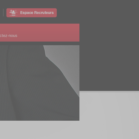
ctez-nous