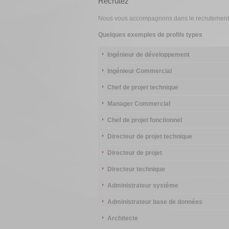
Recrutez
Nous vous accompagnons dans le recrutement de
Quelques exemples de profils types
Ingénieur de développement
Ingénieur Commercial
Chef de projet technique
Manager Commercial
Chef de projet fonctionnel
Directeur de projet technique
Directeur de projet
Directeur technique
Administrateur système
Administrateur base de données
Architecte