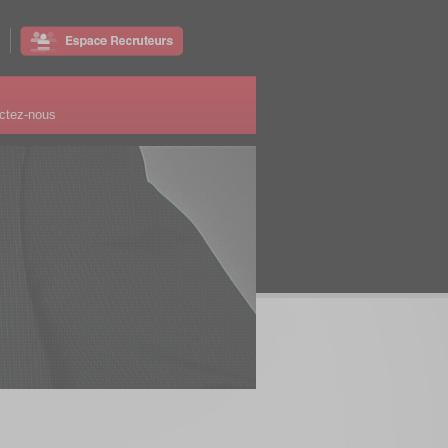
ctez-nous