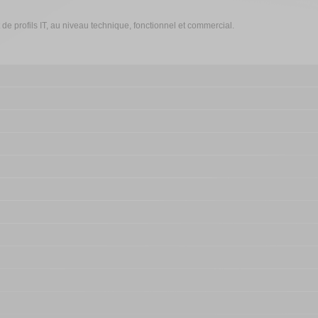
 profils IT, au niveau technique, fonctionnel et commercial.