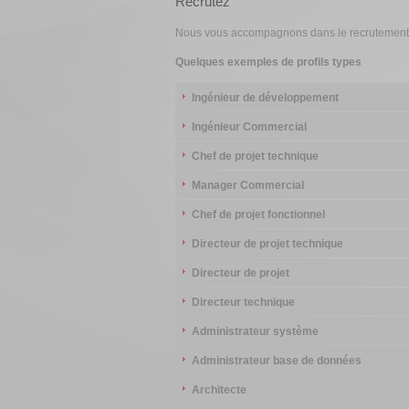
Recrutez
Nous vous accompagnons dans le recrutement de
Quelques exemples de profils types
Ingénieur de développement
Ingénieur Commercial
Chef de projet technique
Manager Commercial
Chef de projet fonctionnel
Directeur de projet technique
Directeur de projet
Directeur technique
Administrateur système
Administrateur base de données
Architecte