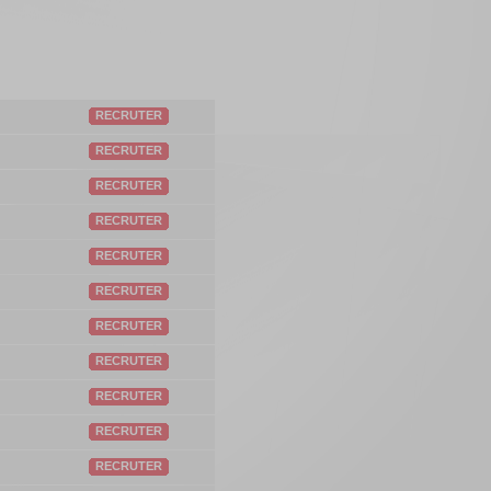
RECRUTER
RECRUTER
RECRUTER
RECRUTER
RECRUTER
RECRUTER
RECRUTER
RECRUTER
RECRUTER
RECRUTER
RECRUTER