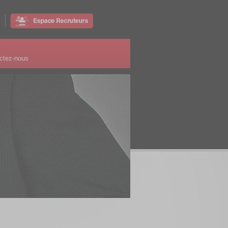
ctez-nous