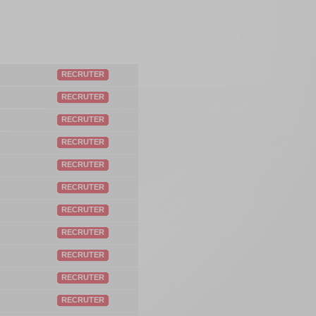
RECRUTER
RECRUTER
RECRUTER
RECRUTER
RECRUTER
RECRUTER
RECRUTER
RECRUTER
RECRUTER
RECRUTER
RECRUTER