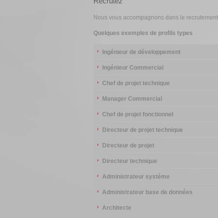
Recrutez
Nous vous accompagnons dans le recrutement de
Quelques exemples de profils types
Ingénieur de développement
Ingénieur Commercial
Chef de projet technique
Manager Commercial
Chef de projet fonctionnel
Directeur de projet technique
Directeur de projet
Directeur technique
Administrateur système
Administrateur base de données
Architecte