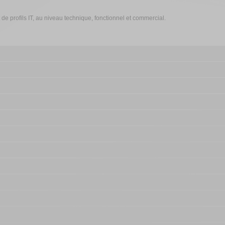
 profils IT, au niveau technique, fonctionnel et commercial.