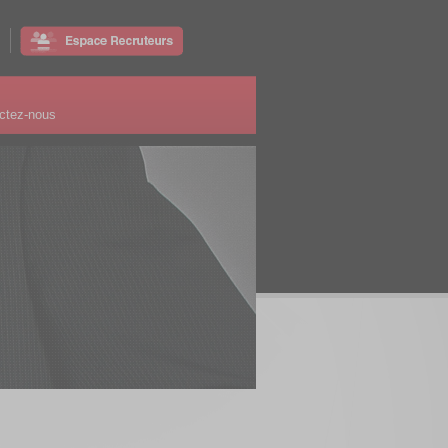
ctez-nous