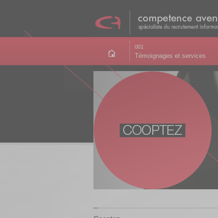
001
Témoignages et services